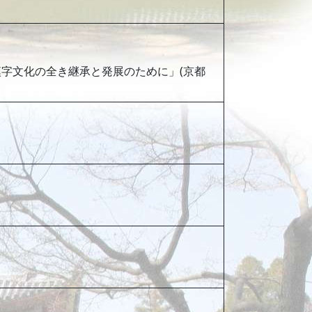
漢字文化の全き継承と発展のために」(京都