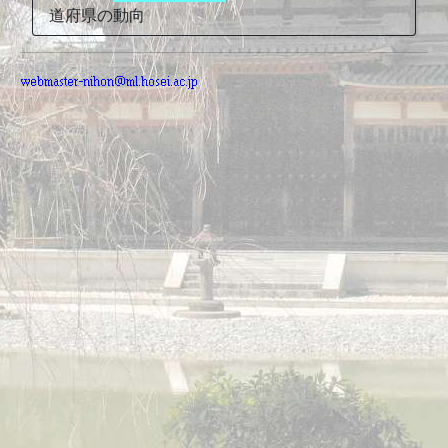
道府県の動向