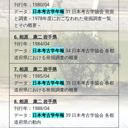
刊行年：1980/04
データ：
日本考古学年報
31 日本考古学協会 発掘
と調査－1978年度におこなわれた発掘調査一覧
とその概要－
6. 相原 康二 岩手県
刊行年：1984/04
データ：
日本考古学年報
34 日本考古学協会 各都
道府県における発掘調査の概要
7. 相原 康二 岩手県
刊行年：1985/04
データ：
日本考古学年報
35 日本考古学協会 各都
道府県における発掘調査の概要
8. 相原 康二 岩手県
刊行年：1988/04
データ：
日本考古学年報
39 日本考古学協会 各都
道府県の動向