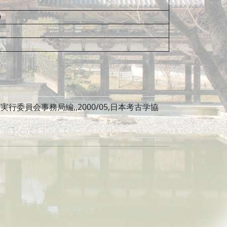
9
行委員会事務局編,,2000/05,日本考古学協