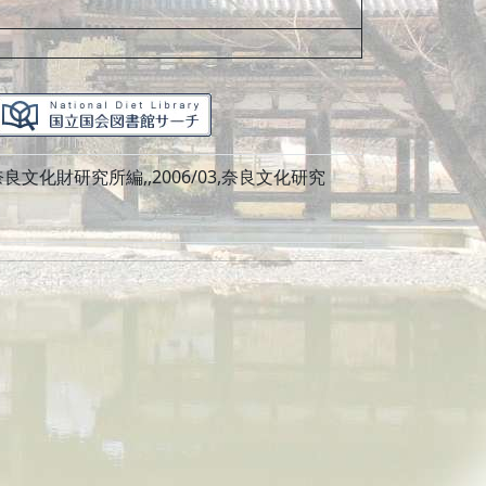
化財研究所編,,2006/03,奈良文化研究