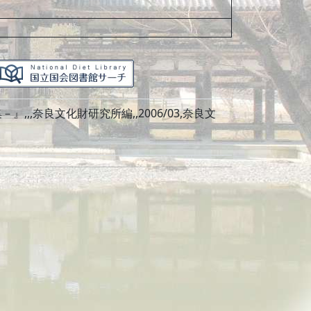
,奈良文化財研究所編,,2006/03,奈良文